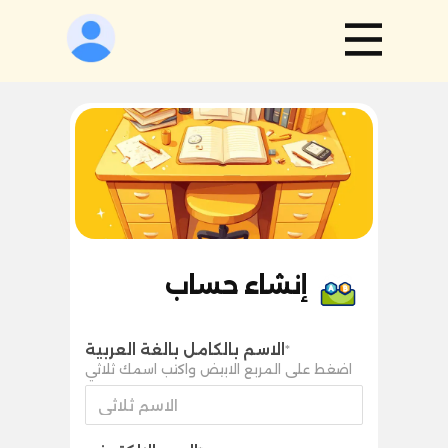
إنشاء حساب
الاسم بالكامل بالغة العربية
*
اضغط على المربع الابيض واكتب اسمك ثلاثي