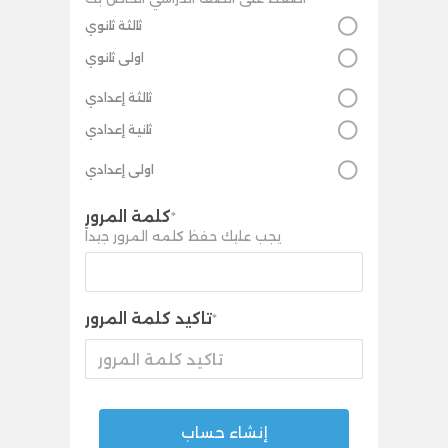
ثالثة ثانوي
اولى ثانوي
ثالثة إعدادي
ثانية إعدادي
اولى إعدادي
كلمة المرور
*
يجب عليك حفظ كلمه المرور جيداً
تاكيد كلمة المرور
*