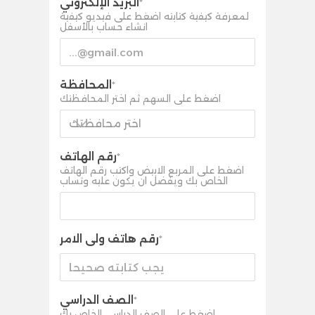
البريد الإلكتروني
*
لمعرفة كيفية كتابته اضغط على فيديو كيفية
انشاء حساب بالأسفل
المحافظة
*
اضغط على السهم ثم اختر المحافظتك
اختر محافظتك
رقم الهاتف
*
اضغط على المربع الابيض واكتب رقم الهاتف
الخاص بك ويفضل ان يكون عليه وتساب
رقم هاتف ولى الامر
*
الصف الدراسي
*
اضغط على الصف الدراسي الخاص بك