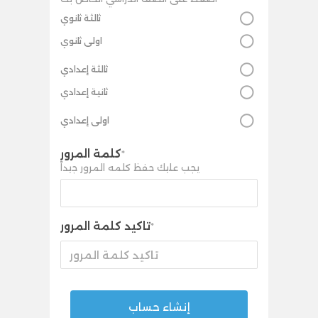
ثالثة ثانوي
اولى ثانوي
ثالثة إعدادي
ثانية إعدادي
اولى إعدادي
كلمة المرور
*
يجب عليك حفظ كلمه المرور جيداً
تاكيد كلمة المرور
*