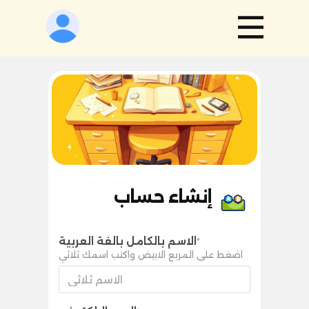
إنشاء حساب
الاسم بالكامل بالغة العربية
*
اضغط على المربع الابيض واكتب اسمك ثلاثي