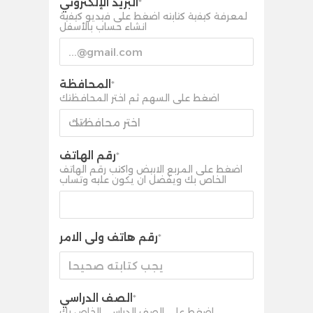
البريد الإلكتروني
*
لمعرفة كيفية كتابته اضغط على فيديو كيفية
انشاء حساب بالأسفل
المحافظة
*
اضغط على السهم ثم اختر المحافظتك
اختر محافظتك
رقم الهاتف
*
اضغط على المربع الابيض واكتب رقم الهاتف
الخاص بك ويفضل ان يكون عليه وتساب
رقم هاتف ولى الامر
*
الصف الدراسي
*
اضغط على الصف الدراسي الخاص بك