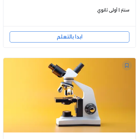
سنتر | أولى ثانوي
ابدا بالتعلم