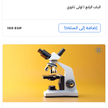
الباب الرابع | اولى ثانوي
إضافة إلى السلة
100
EGP