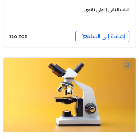
الباب الثاني | اولى ثانوي
إضافة إلى السلة
120
EGP