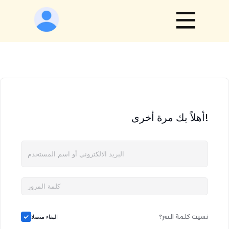
أهلاً بك مرة أخرى!
نسيت كلمة السر؟
البقاء متصلا