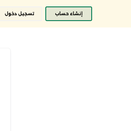
إنشاء حساب
تسجيل دخول