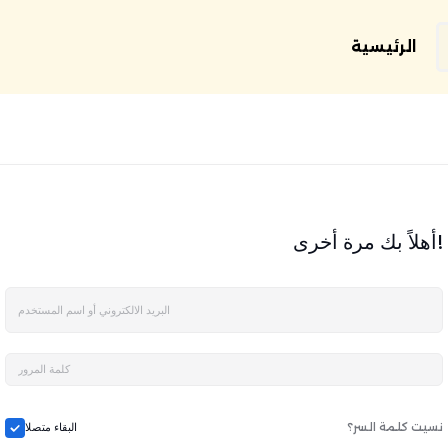
الرئيسية
أهلاً بك مرة أخرى!
نسيت كلمة السر؟
البقاء متصلا