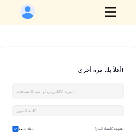
أهلاً بك مرة أخرى!
نسيت كلمة السر؟
البقاء متصلا