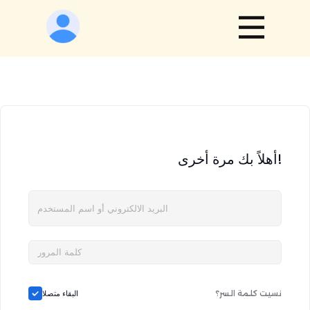
أهلاً بك مرة أخرى!
نسيت كلمة السر؟
البقاء متصلا