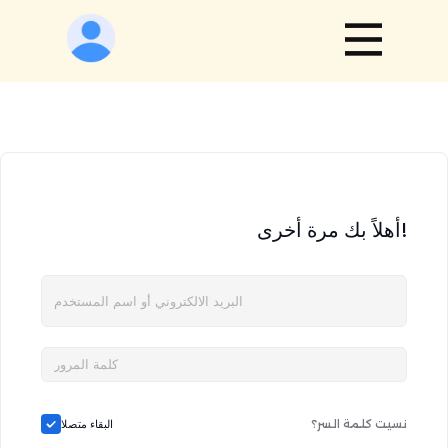
أهلاً بك مرة أخرى!
نسيت كلمة السر؟
البقاء متصلا